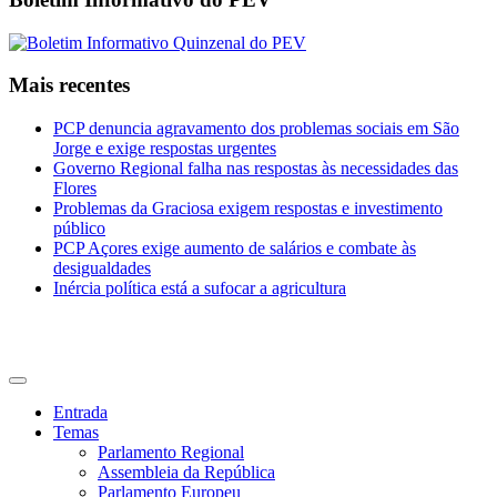
Mais recentes
PCP denuncia agravamento dos problemas sociais em São
Jorge e exige respostas urgentes
Governo Regional falha nas respostas às necessidades das
Flores
Problemas da Graciosa exigem respostas e investimento
público
PCP Açores exige aumento de salários e combate às
desigualdades
Inércia política está a sufocar a agricultura
CDU Açores
Entrada
Temas
Parlamento Regional
Assembleia da República
Parlamento Europeu