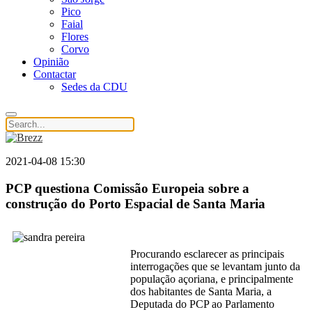
Pico
Faial
Flores
Corvo
Opinião
Contactar
Sedes da CDU
2021-04-08 15:30
PCP questiona Comissão Europeia sobre a
construção do Porto Espacial de Santa Maria
Procurando esclarecer as principais
interrogações que se levantam junto da
população açoriana, e principalmente
dos habitantes de Santa Maria, a
Deputada do PCP ao Parlamento