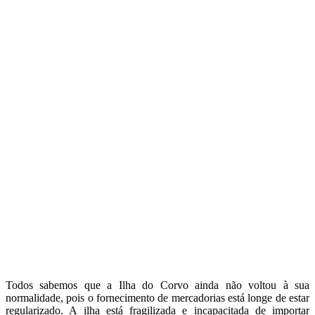
Todos sabemos que a Ilha do Corvo ainda não voltou à sua
normalidade, pois o fornecimento de mercadorias está longe de estar
regularizado. A ilha está fragilizada e incapacitada de importar