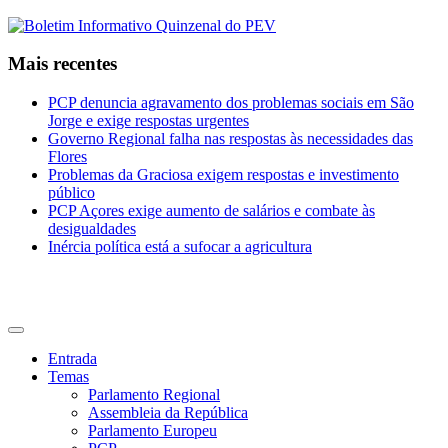
Mais recentes
PCP denuncia agravamento dos problemas sociais em São
Jorge e exige respostas urgentes
Governo Regional falha nas respostas às necessidades das
Flores
Problemas da Graciosa exigem respostas e investimento
público
PCP Açores exige aumento de salários e combate às
desigualdades
Inércia política está a sufocar a agricultura
CDU Açores
Entrada
Temas
Parlamento Regional
Assembleia da República
Parlamento Europeu