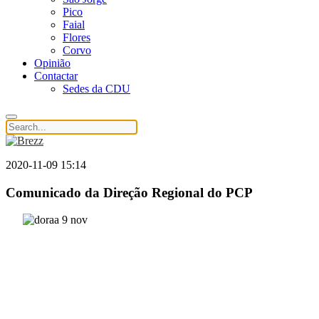
Pico
Faial
Flores
Corvo
Opinião
Contactar
Sedes da CDU
2020-11-09 15:14
Comunicado da Direção Regional do PCP