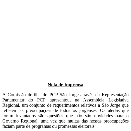
Nota de Imprensa
A Comissão de ilha do PCP São Jorge através da Representação
Parlamentar do PCP apresentou, na Assembleia Legislativa
Regional, um conjunto de requerimentos relativos a São Jorge que
refletem as preocupações de todos os jorgenses. Os alertas que
foram levantados são questões que não são novidades para o
Governo Regional, uma vez que muitas das nossas preocupações
faziam parte de programas ou promessas eleitorais.