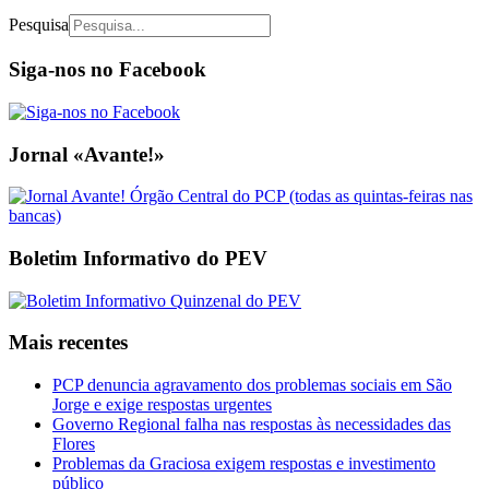
Pesquisa
Siga-nos no Facebook
Jornal «Avante!»
Boletim Informativo do PEV
Mais recentes
PCP denuncia agravamento dos problemas sociais em São
Jorge e exige respostas urgentes
Governo Regional falha nas respostas às necessidades das
Flores
Problemas da Graciosa exigem respostas e investimento
público