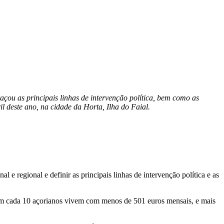
açou as principais linhas de intervenção política, bem como as
 deste ano, na cidade da Horta, Ilha do Faial.
e regional e definir as principais linhas de intervenção política e as
3 em cada 10 açorianos vivem com menos de 501 euros mensais, e mais