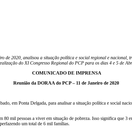
de 2020, analisou a situação política e social regional e nacional, tr
ealização do XI Congresso Regional do PCP para os dias 4 e 5 de Abril
COMUNICADO DE IMPRENSA
Reunião da DORAA do PCP – 11 de Janeiro de 2020
em Ponta Delgada, para analisar a situação política e social nacional 
m 80 mil pessoas a viver em situação de pobreza. Isso significa que 
erfazendo um total de 6 mil famílias.