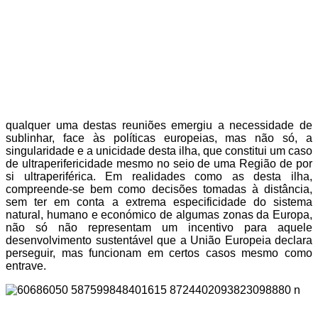
qualquer uma destas reuniões emergiu a necessidade de
sublinhar, face às políticas europeias, mas não só, a
singularidade e a unicidade desta ilha, que constitui um caso
de ultraperifericidade mesmo no seio de uma Região de por
si ultraperiférica. Em realidades como as desta ilha,
compreende-se bem como decisões tomadas à distância,
sem ter em conta a extrema especificidade do sistema
natural, humano e económico de algumas zonas da Europa,
não só não representam um incentivo para aquele
desenvolvimento sustentável que a União Europeia declara
perseguir, mas funcionam em certos casos mesmo como
entrave.