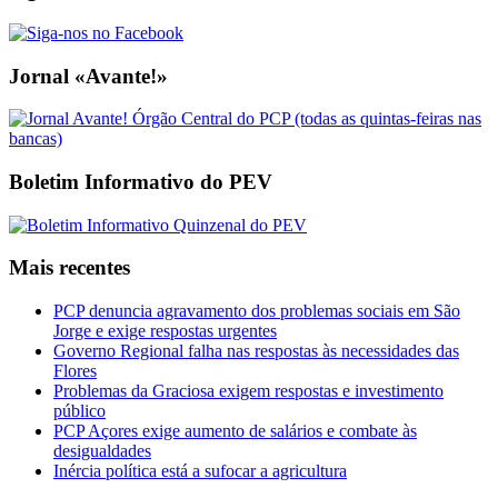
Jornal «Avante!»
Boletim Informativo do PEV
Mais recentes
PCP denuncia agravamento dos problemas sociais em São
Jorge e exige respostas urgentes
Governo Regional falha nas respostas às necessidades das
Flores
Problemas da Graciosa exigem respostas e investimento
público
PCP Açores exige aumento de salários e combate às
desigualdades
Inércia política está a sufocar a agricultura