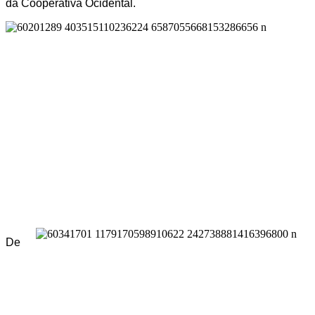
da Cooperativa Ocidental.
De