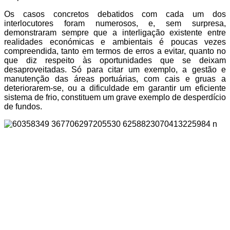
Os casos concretos debatidos com cada um dos
interlocutores foram numerosos, e, sem surpresa,
demonstraram sempre que a interligação existente entre
realidades económicas e ambientais é poucas vezes
compreendida, tanto em termos de erros a evitar, quanto no
que diz respeito às oportunidades que se deixam
desaproveitadas. Só para citar um exemplo, a gestão e
manutenção das áreas portuárias, com cais e gruas a
deteriorarem-se, ou a dificuldade em garantir um eficiente
sistema de frio, constituem um grave exemplo de desperdício
de fundos.