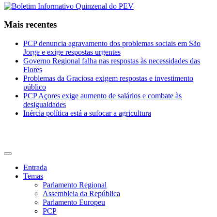
Mais recentes
PCP denuncia agravamento dos problemas sociais em São
Jorge e exige respostas urgentes
Governo Regional falha nas respostas às necessidades das
Flores
Problemas da Graciosa exigem respostas e investimento
público
PCP Açores exige aumento de salários e combate às
desigualdades
Inércia política está a sufocar a agricultura
CDU Açores
Entrada
Temas
Parlamento Regional
Assembleia da República
Parlamento Europeu
PCP