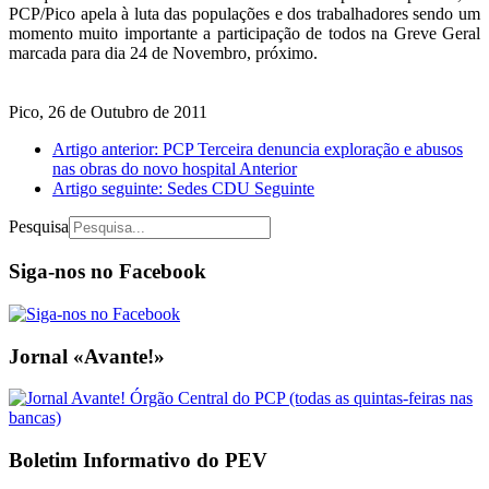
PCP/Pico apela à luta das populações e dos trabalhadores sendo um
momento muito importante a participação de todos na Greve Geral
marcada para dia 24 de Novembro, próximo.
Pico, 26 de Outubro de 2011
Artigo anterior: PCP Terceira denuncia exploração e abusos
nas obras do novo hospital
Anterior
Artigo seguinte: Sedes CDU
Seguinte
Pesquisa
Siga-nos no Facebook
Jornal «Avante!»
Boletim Informativo do PEV