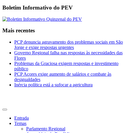
Boletim Informativo do PEV
Mais recentes
PCP denuncia agravamento dos problemas sociais em São
Jorge e exige respostas urgentes
Governo Regional falha nas respostas às necessidades das
Flores
Problemas da Graciosa exigem respostas e investimento
público
PCP Açores exige aumento de salários e combate às
desigualdades
Inércia política está a sufocar a agricultura
CDU Açores
Entrada
Temas
Parlamento Regional