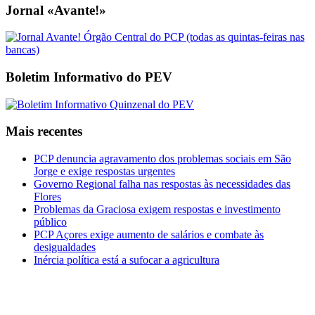
Jornal «Avante!»
Boletim Informativo do PEV
Mais recentes
PCP denuncia agravamento dos problemas sociais em São
Jorge e exige respostas urgentes
Governo Regional falha nas respostas às necessidades das
Flores
Problemas da Graciosa exigem respostas e investimento
público
PCP Açores exige aumento de salários e combate às
desigualdades
Inércia política está a sufocar a agricultura
CDU Açores