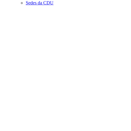
Sedes da CDU