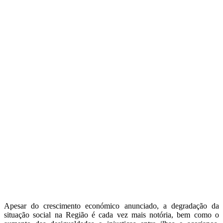
Apesar do crescimento económico anunciado, a degradação da
situação social na Região é cada vez mais notória, bem como o