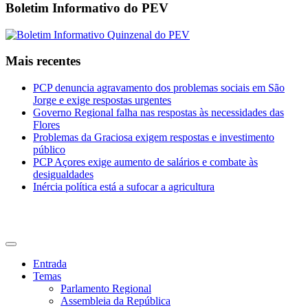
Boletim Informativo do PEV
Mais recentes
PCP denuncia agravamento dos problemas sociais em São
Jorge e exige respostas urgentes
Governo Regional falha nas respostas às necessidades das
Flores
Problemas da Graciosa exigem respostas e investimento
público
PCP Açores exige aumento de salários e combate às
desigualdades
Inércia política está a sufocar a agricultura
CDU Açores
Entrada
Temas
Parlamento Regional
Assembleia da República