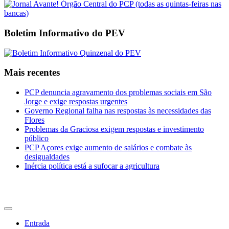
Boletim Informativo do PEV
Mais recentes
PCP denuncia agravamento dos problemas sociais em São
Jorge e exige respostas urgentes
Governo Regional falha nas respostas às necessidades das
Flores
Problemas da Graciosa exigem respostas e investimento
público
PCP Açores exige aumento de salários e combate às
desigualdades
Inércia política está a sufocar a agricultura
CDU Açores
Entrada