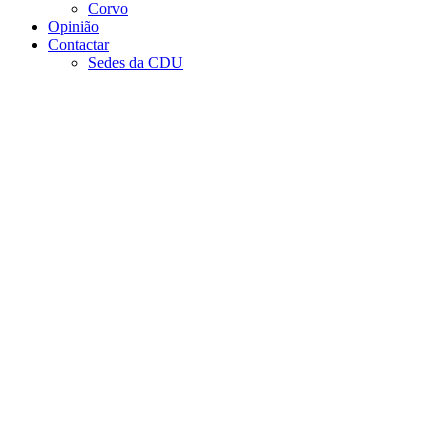
Corvo
Opinião
Contactar
Sedes da CDU