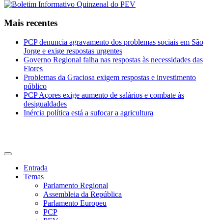
Mais recentes
PCP denuncia agravamento dos problemas sociais em São
Jorge e exige respostas urgentes
Governo Regional falha nas respostas às necessidades das
Flores
Problemas da Graciosa exigem respostas e investimento
público
PCP Açores exige aumento de salários e combate às
desigualdades
Inércia política está a sufocar a agricultura
CDU Açores
Entrada
Temas
Parlamento Regional
Assembleia da República
Parlamento Europeu
PCP