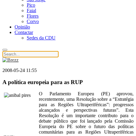
Pico
Faial
Flores
Corvo
Opinião
Contactar
Sedes da CDU
2008-05-24 11:55
A política europeia para as RUP
O Parlamento Europeu (PE) aprovou,
recentemente, uma Resolução sobre a “Estratégia
para as Regiões Ultraperiféricas”: progressos
alcançados e perspectivas futuras”. Esta
Resolução é um importante contributo para o
debate público que foi lançado pela Comissão
Europeia do PE sobre o futuro das políticas
comunitárias para as Regiões Ultraperiféricas