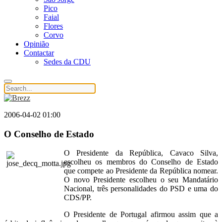
Pico
Faial
Flores
Corvo
Opinião
Contactar
Sedes da CDU
2006-04-02 01:00
O Conselho de Estado
O Presidente da República, Cavaco Silva,
escolheu os membros do Conselho de Estado
que compete ao Presidente da República nomear.
O novo Presidente escolheu o seu Mandatário
Nacional, três personalidades do PSD e uma do
CDS/PP.
O Presidente de Portugal afirmou assim que a