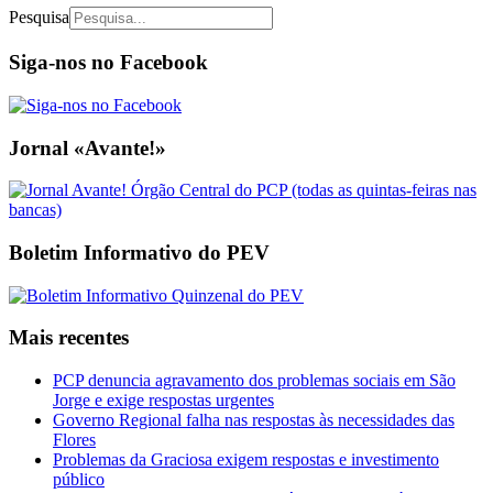
Pesquisa
Siga-nos no Facebook
Jornal «Avante!»
Boletim Informativo do PEV
Mais recentes
PCP denuncia agravamento dos problemas sociais em São
Jorge e exige respostas urgentes
Governo Regional falha nas respostas às necessidades das
Flores
Problemas da Graciosa exigem respostas e investimento
público