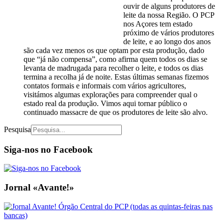
ouvir de alguns produtores de
leite da nossa Região. O PCP
nos Açores tem estado
próximo de vários produtores
de leite, e ao longo dos anos
são cada vez menos os que optam por esta produção, dado
que “já não compensa”, como afirma quem todos os dias se
levanta de madrugada para recolher o leite, e todos os dias
termina a recolha já de noite. Estas últimas semanas fizemos
contatos formais e informais com vários agricultores,
visitámos algumas explorações para compreender qual o
estado real da produção. Vimos aqui tornar público o
continuado massacre de que os produtores de leite são alvo.
Pesquisa
Siga-nos no Facebook
Jornal «Avante!»