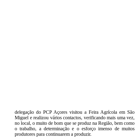
delegação do PCP Açores visitou a Feira Agrícola em São
Miguel e realizou vários contactos, verificando mais uma vez,
no local, o muito de bom que se produz na Região, bem como
o trabalho, a determinação e o esforço imenso de muitos
produtores para continuarem a produzir.