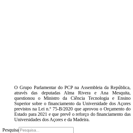
O Grupo Parlamentar do PCP na Assembleia da República,
através das deputadas Alma Rivera e Ana Mesquita,
questionou o Ministro da Ciência Tecnologia e Ensino
Superior sobre o financiamento da Universidade dos Açores
previstos na Lei n.º 75-B/2020 que aprovou o Orçamento do
Estado para 2021 e que prevê o reforço do financiamento das
Universidades dos Açores e da Madeira.
Pesquisa