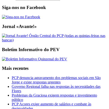
Siga-nos no Facebook
Jornal «Avante!»
Boletim Informativo do PEV
Mais recentes
PCP denuncia agravamento dos problemas sociais em São
Jorge e exige respostas urgentes
Governo Regional falha nas respostas às necessidades das
Flores
Problemas da Graciosa exigem respostas e investimento
público
PCP Açores exige aumento de salários e combate às
desigualdades