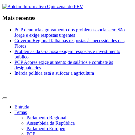
Mais recentes
PCP denuncia agravamento dos problemas sociais em São
Jorge e exige respostas urgentes
Governo Regional falha nas respostas às necessidades das
Flores
Problemas da Graciosa exigem respostas e investimento
público
PCP Açores exige aumento de salários e combate às
desigualdades
Inércia política está a sufocar a agricultura
CDU Açores
Entrada
Temas
Parlamento Regional
Assembleia da República
Parlamento Europeu
PCP