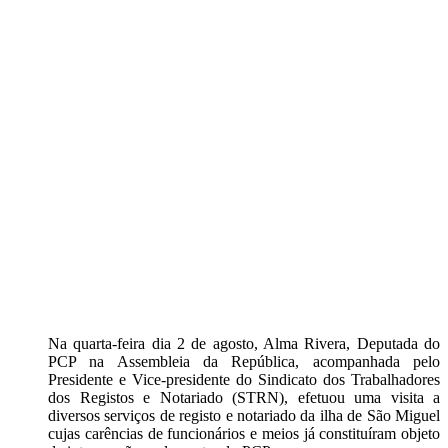
Na quarta-feira dia 2 de agosto, Alma Rivera, Deputada do
PCP na Assembleia da República, acompanhada pelo
Presidente e Vice-presidente do Sindicato dos Trabalhadores
dos Registos e Notariado (STRN), efetuou uma visita a
diversos serviços de registo e notariado da ilha de São Miguel
cujas carências de funcionários e meios já constituíram objeto