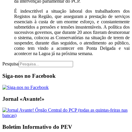
da intervenção parlamentar do PCP.
É indescritível a situação laboral dos trabalhadores dos
Registos na Região, que asseguram a prestação de serviços
essenciais à custa de um enorme esforço, e constantemente
submetidos a pressões e tensões insustentáveis. A política dos
sucessivos governos, que durante 20 anos fizeram desmoronar
o sistema, colocou as Conservatórias na situação de terem de
suspender, durante dias seguidos, o atendimento ao público,
como tem vindo a acontecer em Ponta Delgada e vai
acontecer na Lagoa já na próxima semana.
Pesquisa
Siga-nos no Facebook
Jornal «Avante!»
Boletim Informativo do PEV