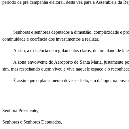
período de pré campanha eleitoral, desta vez para a Assembleia da Re
Senhoras e senhores deputados a dimensão, complexidade e pro
continuidade e coerência dos investimentos a realizar.
Assim, a existência de regulamentos claros, de um plano de int
A zona envolvente do Aeroporto de Santa Maria, justamente por
sim, mas respeitando quem viveu e vive naquele espaço e o reconhec
É assim que o planeamento deve ser feito, em diálogo, na busca 
Senhora Presidente,
Senhoras e Senhores Deputados,