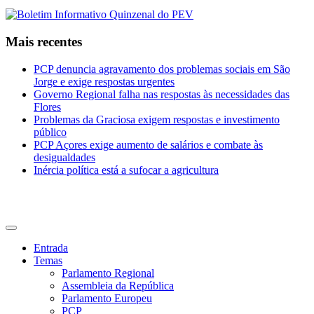
Mais recentes
PCP denuncia agravamento dos problemas sociais em São
Jorge e exige respostas urgentes
Governo Regional falha nas respostas às necessidades das
Flores
Problemas da Graciosa exigem respostas e investimento
público
PCP Açores exige aumento de salários e combate às
desigualdades
Inércia política está a sufocar a agricultura
CDU Açores
Entrada
Temas
Parlamento Regional
Assembleia da República
Parlamento Europeu
PCP